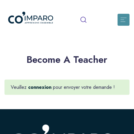
Become A Teacher
Veuillez
connexion
pour envoyer votre demande !