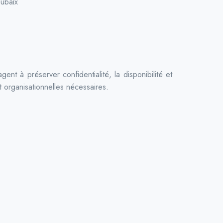
oubaix
ent à préserver confidentialité, la disponibilité et
 organisationnelles nécessaires.