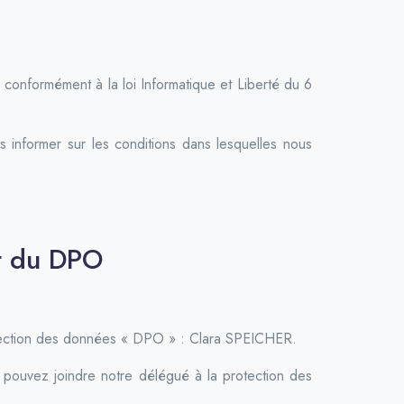
 conformément à la loi Informatique et Liberté du 6
 informer sur les conditions dans lesquelles nous
et du DPO
otection des données « DPO » : Clara SPEICHER.
s pouvez joindre notre délégué à la protection des