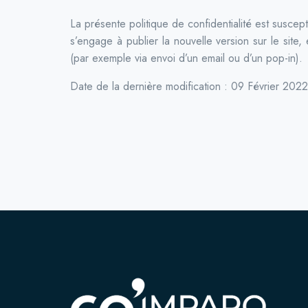
La présente politique de confidentialité est susce
s’engage à publier la nouvelle version sur le site
(par exemple via envoi d’un email ou d’un pop-in).
Date de la dernière modification : 09 Février 2022