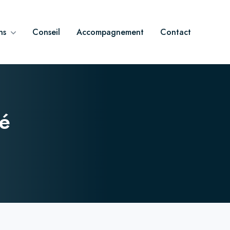
ns
Conseil
Accompagnement
Contact
té