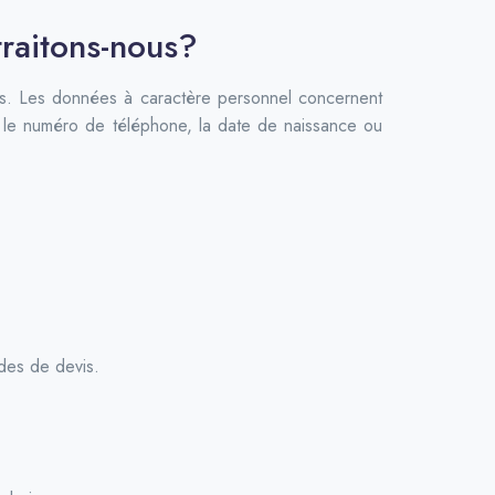
traitons-nous?
es. Les données à caractère personnel concernent
se, le numéro de téléphone, la date de naissance ou
des de devis.