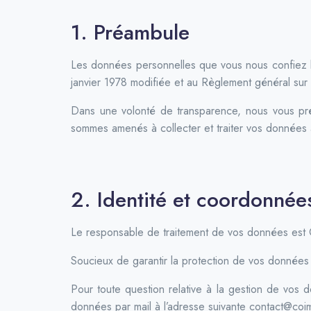
1. Préambule
Les données personnelles que vous nous confiez lor
janvier 1978 modifiée et au Règlement général sur
Dans une volonté de transparence, nous vous prés
sommes amenés à collecter et traiter vos données à
2. Identité et coordonnée
Le responsable de traitement de vos données est
Soucieux de garantir la protection de vos donnée
Pour toute question relative à la gestion de vos 
données par mail à l’adresse suivante contact@coi