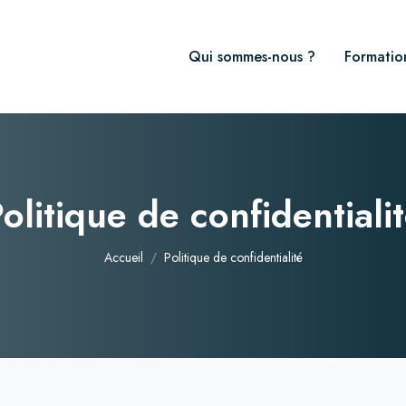
Qui sommes-nous ?
Formatio
olitique de confidentiali
Accueil
Politique de confidentialité