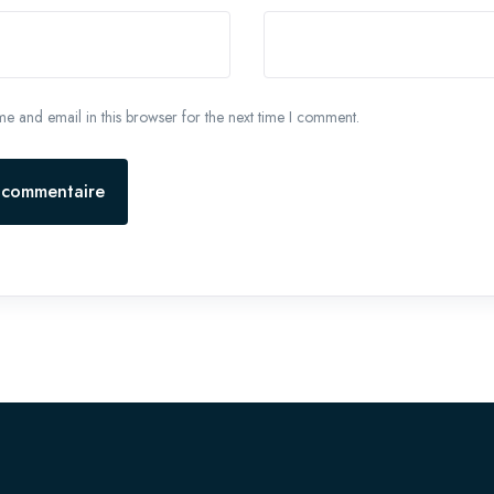
 and email in this browser for the next time I comment.
n commentaire