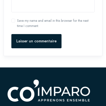
Save my name and email in this browser for the next
time I comment.
Laisser un commentaire