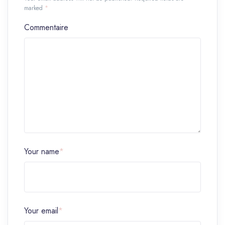
marked
*
Commentaire
Your name
*
Your email
*