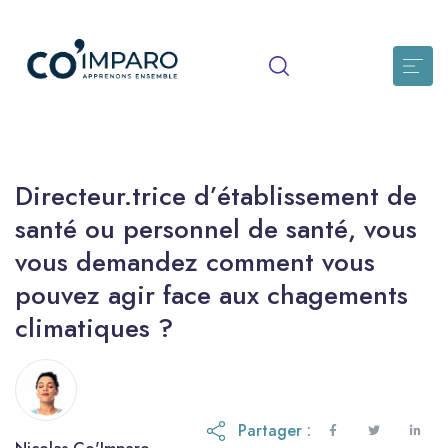
Directeur.trice d’établissement de
santé ou personnel de santé, vous
vous demandez comment vous
pouvez agir face aux chagements
climatiques ?
Partager :