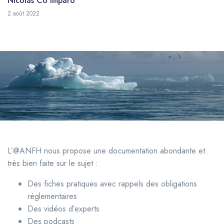
Nicolas Co'Imparo
24 novembre 2025
2 août 2022
L’@ANFH nous propose une documentation abondante et
très bien faite sur le sujet :
Des fiches pratiques avec rappels des obligations
règlementaires
Des vidéos d’experts
Des podcasts