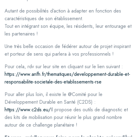
Autant de possibilités d’action à adapter en fonction des
caractéristiques de son établissement.
Tout en intégrant son équipe, les résidents, leur entourage et
les partenaires !
Une très belle occasion de fédérer autour de projet inspirant
et porteur de sens qui parlera à vos professionnels !
Pour cela, rdv sur leur site en cliquant sur le lien suivant :
https://www.anfh.fr/thematiques/developpement-durable-et-
responsabilite-societale-des-etablissements-rse
Pour aller plus loin, il existe le @Comité pour le
Développement Durable en Santé (C2DS) :
https://www.c2ds.eu/
Il propose des outils de diagnostic et
des kits de mobilisation pour réunir le plus grand nombre
autour de ce challenge planétaire !