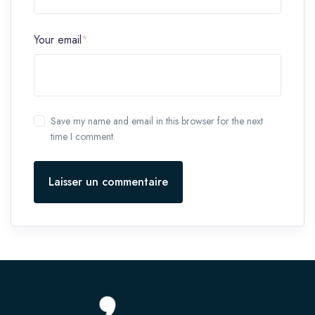
Your email
*
Save my name and email in this browser for the next
time I comment.
Laisser un commentaire