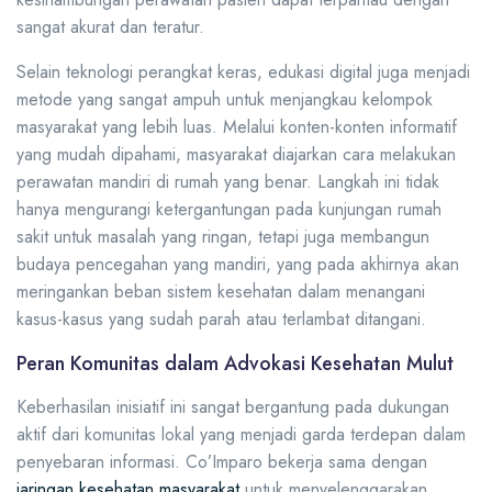
sangat akurat dan teratur.
Selain teknologi perangkat keras, edukasi digital juga menjadi
metode yang sangat ampuh untuk menjangkau kelompok
masyarakat yang lebih luas. Melalui konten-konten informatif
yang mudah dipahami, masyarakat diajarkan cara melakukan
perawatan mandiri di rumah yang benar. Langkah ini tidak
hanya mengurangi ketergantungan pada kunjungan rumah
sakit untuk masalah yang ringan, tetapi juga membangun
budaya pencegahan yang mandiri, yang pada akhirnya akan
meringankan beban sistem kesehatan dalam menangani
kasus-kasus yang sudah parah atau terlambat ditangani.
Peran Komunitas dalam Advokasi Kesehatan Mulut
Keberhasilan inisiatif ini sangat bergantung pada dukungan
aktif dari komunitas lokal yang menjadi garda terdepan dalam
penyebaran informasi. Co’Imparo bekerja sama dengan
jaringan kesehatan masyarakat
untuk menyelenggarakan