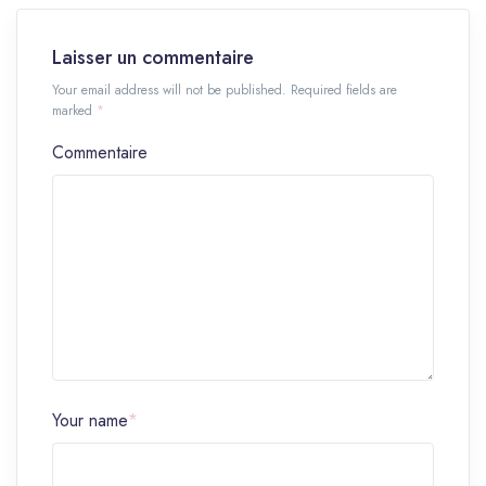
Laisser un commentaire
Your email address will not be published. Required fields are
marked
*
Commentaire
Your name
*