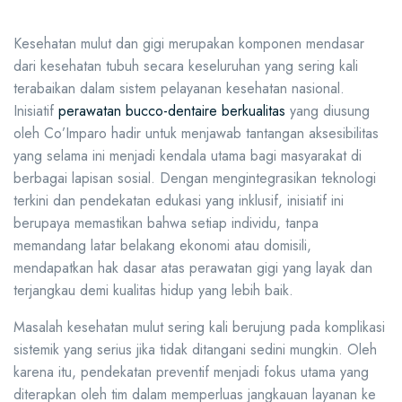
Kesehatan mulut dan gigi merupakan komponen mendasar
dari kesehatan tubuh secara keseluruhan yang sering kali
terabaikan dalam sistem pelayanan kesehatan nasional.
Inisiatif
perawatan bucco-dentaire berkualitas
yang diusung
oleh Co’Imparo hadir untuk menjawab tantangan aksesibilitas
yang selama ini menjadi kendala utama bagi masyarakat di
berbagai lapisan sosial. Dengan mengintegrasikan teknologi
terkini dan pendekatan edukasi yang inklusif, inisiatif ini
berupaya memastikan bahwa setiap individu, tanpa
memandang latar belakang ekonomi atau domisili,
mendapatkan hak dasar atas perawatan gigi yang layak dan
terjangkau demi kualitas hidup yang lebih baik.
Masalah kesehatan mulut sering kali berujung pada komplikasi
sistemik yang serius jika tidak ditangani sedini mungkin. Oleh
karena itu, pendekatan preventif menjadi fokus utama yang
diterapkan oleh tim dalam memperluas jangkauan layanan ke