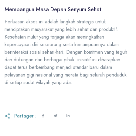
Membangun Masa Depan Senyum Sehat
Perluasan akses ini adalah langkah strategis untuk
menciptakan masyarakat yang lebih sehat dan produktif.
Kesehatan mulut yang terjaga akan meningkatkan
kepercayaan diri seseorang serta kemampuannya dalam
berinteraksi sosial sehari-hari. Dengan komitmen yang teguh
dan dukungan dari berbagai pihak, inisiatif ini diharapkan
dapat terus berkembang menjadi standar baru dalam
pelayanan gigi nasional yang merata bagi seluruh penduduk
di setiap sudut wilayah yang ada.
Partager :