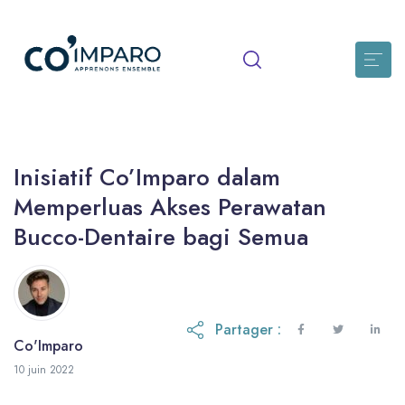
Inisiatif Co’Imparo dalam
Memperluas Akses Perawatan
Bucco-Dentaire bagi Semua
Partager :
Co'Imparo
25 juin 2026
10 juin 2022