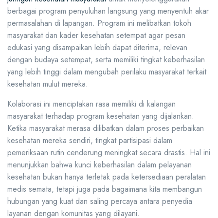
berbagai program penyuluhan langsung yang menyentuh akar
permasalahan di lapangan. Program ini melibatkan tokoh
masyarakat dan kader kesehatan setempat agar pesan
edukasi yang disampaikan lebih dapat diterima, relevan
dengan budaya setempat, serta memiliki tingkat keberhasilan
yang lebih tinggi dalam mengubah perilaku masyarakat terkait
kesehatan mulut mereka.
Kolaborasi ini menciptakan rasa memiliki di kalangan
masyarakat terhadap program kesehatan yang dijalankan.
Ketika masyarakat merasa dilibatkan dalam proses perbaikan
kesehatan mereka sendiri, tingkat partisipasi dalam
pemeriksaan rutin cenderung meningkat secara drastis. Hal ini
menunjukkan bahwa kunci keberhasilan dalam pelayanan
kesehatan bukan hanya terletak pada ketersediaan peralatan
medis semata, tetapi juga pada bagaimana kita membangun
hubungan yang kuat dan saling percaya antara penyedia
layanan dengan komunitas yang dilayani.