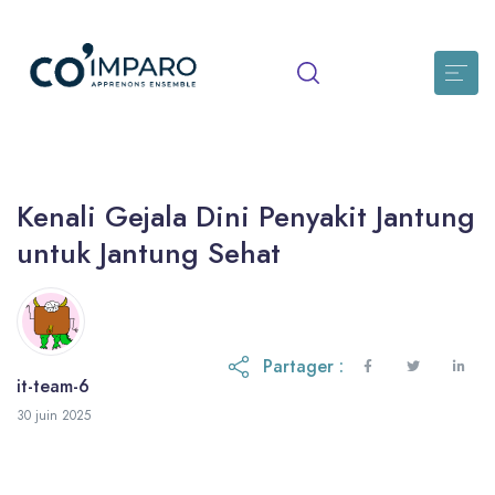
Kenali Gejala Dini Penyakit Jantung
untuk Jantung Sehat
Partager :
it-team-6
30 juin 2026
30 juin 2025