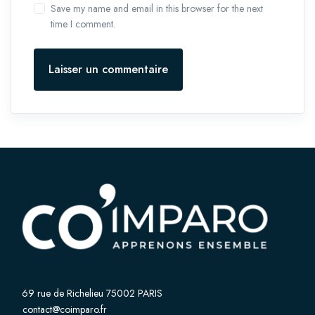
Save my name and email in this browser for the next
time I comment.
Laisser un commentaire
69 rue de Richelieu 75002 PARIS
contact@coimparo.fr