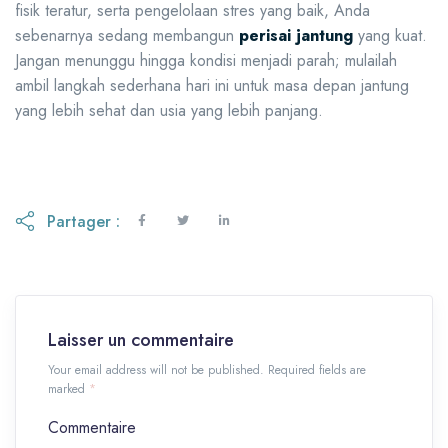
fisik teratur, serta pengelolaan stres yang baik, Anda
sebenarnya sedang membangun
perisai jantung
yang kuat.
Jangan menunggu hingga kondisi menjadi parah; mulailah
ambil langkah sederhana hari ini untuk masa depan jantung
yang lebih sehat dan usia yang lebih panjang.
Partager :
Laisser un commentaire
Your email address will not be published. Required fields are
marked
*
Commentaire