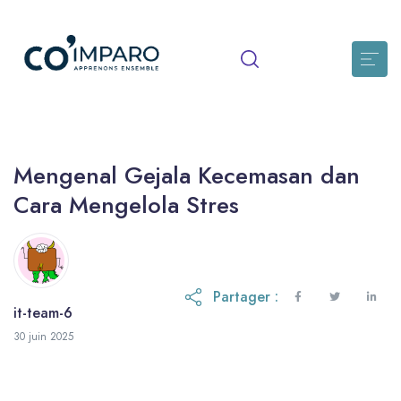
Mengenal Gejala Kecemasan dan
Cara Mengelola Stres
Partager :
it-team-6
30 juin 2026
30 juin 2025