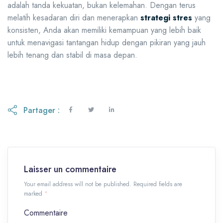
adalah tanda kekuatan, bukan kelemahan. Dengan terus
melatih kesadaran diri dan menerapkan
strategi stres
yang
konsisten, Anda akan memiliki kemampuan yang lebih baik
untuk menavigasi tantangan hidup dengan pikiran yang jauh
lebih tenang dan stabil di masa depan.
Partager :
Laisser un commentaire
Your email address will not be published. Required fields are
marked
*
Commentaire