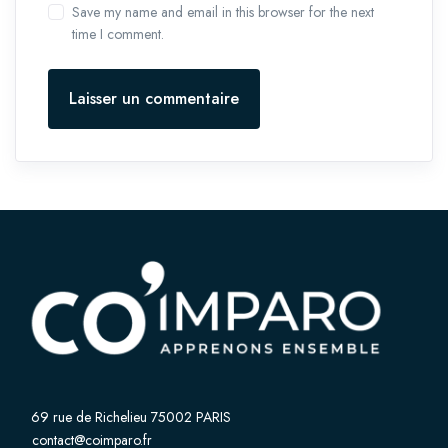
Save my name and email in this browser for the next
time I comment.
Laisser un commentaire
69 rue de Richelieu 75002 PARIS
contact@coimparo.fr