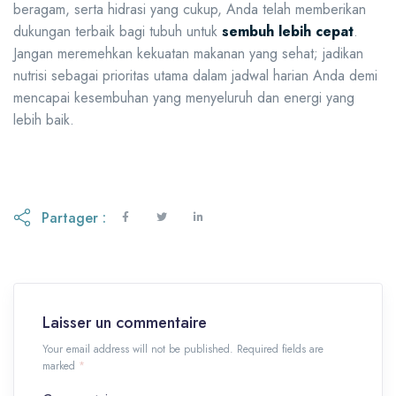
beragam, serta hidrasi yang cukup, Anda telah memberikan
dukungan terbaik bagi tubuh untuk
sembuh lebih cepat
.
Jangan meremehkan kekuatan makanan yang sehat; jadikan
nutrisi sebagai prioritas utama dalam jadwal harian Anda demi
mencapai kesembuhan yang menyeluruh dan energi yang
lebih baik.
Partager :
Laisser un commentaire
Your email address will not be published. Required fields are
marked
*