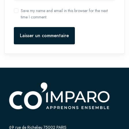
Save my name and email in this browser for the next
time I comment.
Laisser un commentaire
69 rue de Richelieu 75002 PARIS