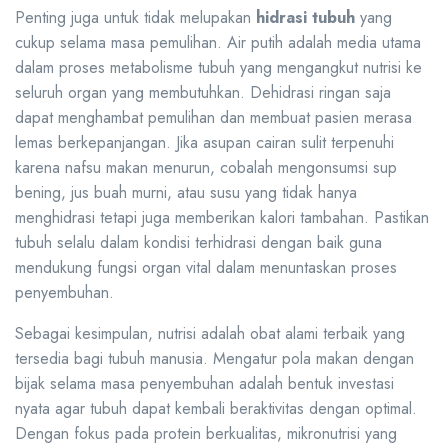
Penting juga untuk tidak melupakan
hidrasi tubuh
yang
cukup selama masa pemulihan. Air putih adalah media utama
dalam proses metabolisme tubuh yang mengangkut nutrisi ke
seluruh organ yang membutuhkan. Dehidrasi ringan saja
dapat menghambat pemulihan dan membuat pasien merasa
lemas berkepanjangan. Jika asupan cairan sulit terpenuhi
karena nafsu makan menurun, cobalah mengonsumsi sup
bening, jus buah murni, atau susu yang tidak hanya
menghidrasi tetapi juga memberikan kalori tambahan. Pastikan
tubuh selalu dalam kondisi terhidrasi dengan baik guna
mendukung fungsi organ vital dalam menuntaskan proses
penyembuhan.
Sebagai kesimpulan, nutrisi adalah obat alami terbaik yang
tersedia bagi tubuh manusia. Mengatur pola makan dengan
bijak selama masa penyembuhan adalah bentuk investasi
nyata agar tubuh dapat kembali beraktivitas dengan optimal.
Dengan fokus pada protein berkualitas, mikronutrisi yang