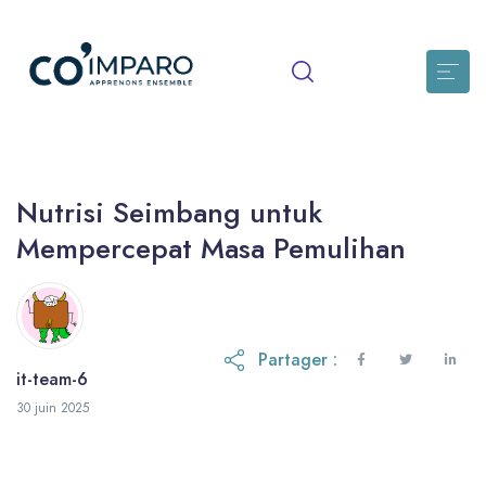
Nutrisi Seimbang untuk
Mempercepat Masa Pemulihan
Partager :
it-team-6
30 juin 2026
30 juin 2025