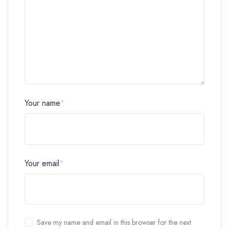
Your name
*
Your email
*
Save my name and email in this browser for the next