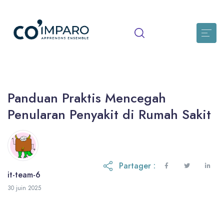
Panduan Praktis Mencegah
Penularan Penyakit di Rumah Sakit
Partager :
it-team-6
30 juin 2026
30 juin 2025