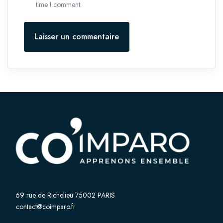
time I comment.
Laisser un commentaire
69 rue de Richelieu 75002 PARIS
contact@coimparo.fr