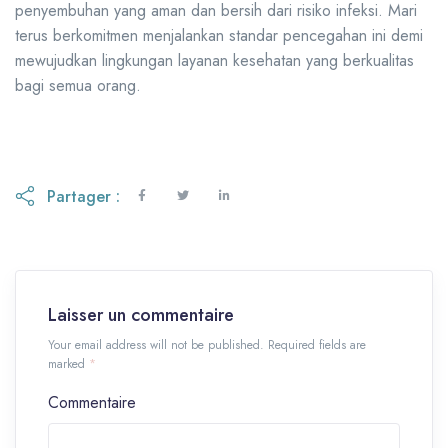
penyembuhan yang aman dan bersih dari risiko infeksi. Mari
terus berkomitmen menjalankan standar pencegahan ini demi
mewujudkan lingkungan layanan kesehatan yang berkualitas
bagi semua orang.
Partager :
Laisser un commentaire
Your email address will not be published. Required fields are
marked
*
Commentaire