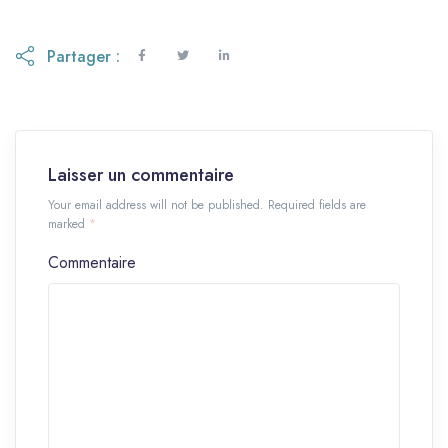
Partager :
Laisser un commentaire
Your email address will not be published. Required fields are
marked
*
Commentaire