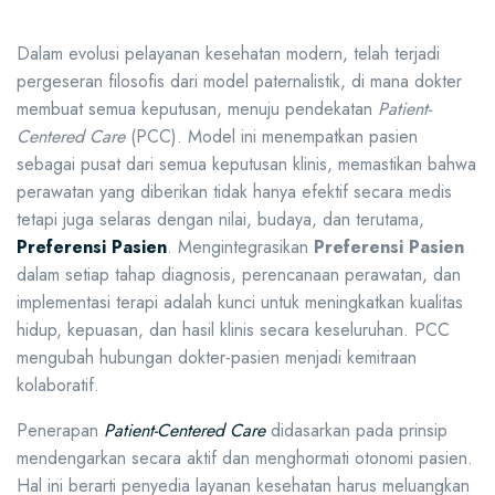
Dalam evolusi pelayanan kesehatan modern, telah terjadi
pergeseran filosofis dari model paternalistik, di mana dokter
membuat semua keputusan, menuju pendekatan
Patient-
Centered Care
(PCC). Model ini menempatkan pasien
sebagai pusat dari semua keputusan klinis, memastikan bahwa
perawatan yang diberikan tidak hanya efektif secara medis
tetapi juga selaras dengan nilai, budaya, dan terutama,
Preferensi Pasien
. Mengintegrasikan
Preferensi Pasien
dalam setiap tahap diagnosis, perencanaan perawatan, dan
implementasi terapi adalah kunci untuk meningkatkan kualitas
hidup, kepuasan, dan hasil klinis secara keseluruhan. PCC
mengubah hubungan dokter-pasien menjadi kemitraan
kolaboratif.
Penerapan
Patient-Centered Care
didasarkan pada prinsip
mendengarkan secara aktif dan menghormati otonomi pasien.
Hal ini berarti penyedia layanan kesehatan harus meluangkan