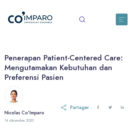
Penerapan Patient-Centered Care:
Mengutamakan Kebutuhan dan
Preferensi Pasien
Partager :
Nicolas Co'Imparo
30 mars 2026
14 décembre 2020