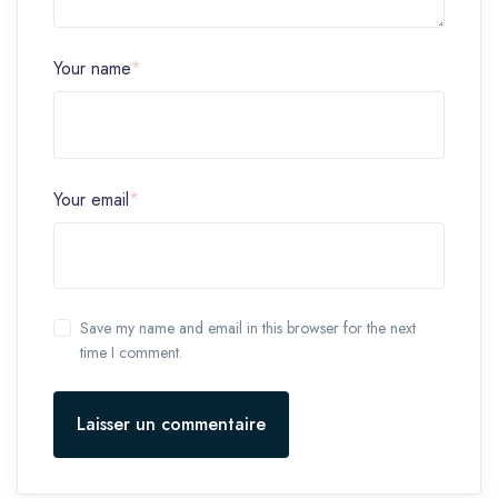
Your name
*
Your email
*
Save my name and email in this browser for the next
time I comment.
Laisser un commentaire