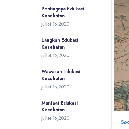
Pentingnya Edukasi
Kesehatan
juillet 16,2020
Langkah Edukasi
Kesehatan
juillet 16,2020
Wawasan Edukasi
Kesehatan
juillet 16,2020
Manfaat Edukasi
Kesehatan
juillet 16,2020
Soc