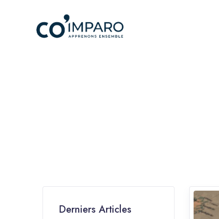
Derniers Articles