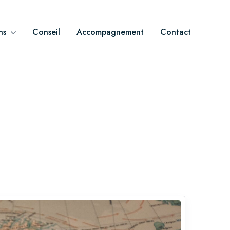
ns
Conseil
Accompagnement
Contact