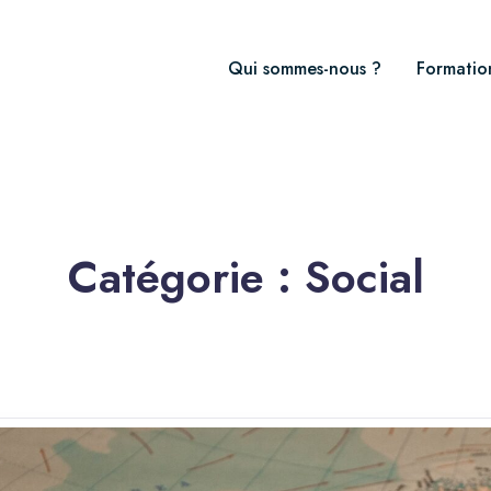
Qui sommes-nous ?
Formatio
Catégorie :
Social