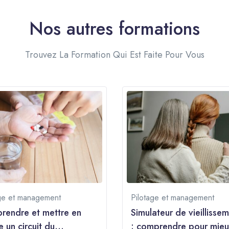
Nos autres formations
Trouvez La Formation Qui Est Faite Pour Vous
ge et management
Pilotage et management
endre et mettre en
Simulateur de vieillisse
 un circuit du
: comprendre pour mieu