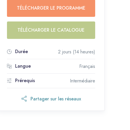
TÉLÉCHARGER LE PROGRAMME
TÉLÉCHARGER LE CATALOGUE
Durée
2 jours (14 heures)
Langue
Français
Prérequis
Intermédiaire
Partager sur les réseaux