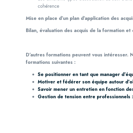
cohérence
Mise en place d’un plan d’application des acqui
Bilan, évaluation des acquis de la formation et 
D’autres formations peuvent vous intéresser. 
formations suivantes :
Se positionner en tant que manager d’éq
Motiver et fédérer son équipe autour d’o
Savoir mener un entretien en fonction des
Gestion de tension entre professionnels :