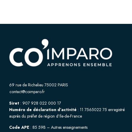
69 rue de Richelieu 75002 PARIS
contact@coimparo.fr
Siret
: 907 928 022 000 17
Numéro de déclaration d’activité
: 11 7565022 75 enregistré
auprès du préfet de région d’Ile-de-France
Code APE
: 85 59B – Autres enseignements