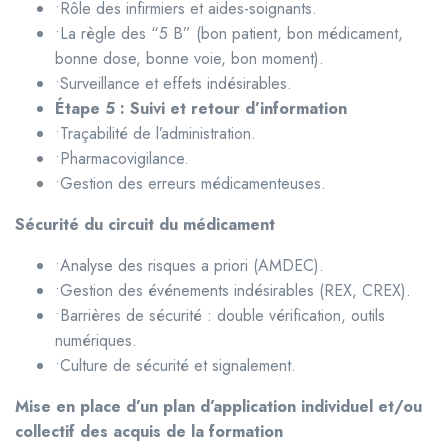
•Rôle des infirmiers et aides-soignants.
•La règle des “5 B” (bon patient, bon médicament,
bonne dose, bonne voie, bon moment).
•Surveillance et effets indésirables.
Étape 5 : Suivi et retour d’information
•Traçabilité de l’administration.
•Pharmacovigilance.
•Gestion des erreurs médicamenteuses.
Sécurité du circuit du médicament
•Analyse des risques a priori (AMDEC).
•Gestion des événements indésirables (REX, CREX).
•Barrières de sécurité : double vérification, outils
numériques.
•Culture de sécurité et signalement.
Mise en place d’un plan d’application individuel et/ou
collectif des acquis de la formation