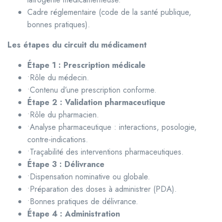
Cadre réglementaire (code de la santé publique,
bonnes pratiques).
Les étapes du circuit du médicament
Étape 1 : Prescription médicale
•Rôle du médecin.
•Contenu d’une prescription conforme.
Étape 2 : Validation pharmaceutique
•Rôle du pharmacien.
•Analyse pharmaceutique : interactions, posologie,
contre-indications.
•Traçabilité des interventions pharmaceutiques.
Étape 3 : Délivrance
•Dispensation nominative ou globale.
•Préparation des doses à administrer (PDA).
•Bonnes pratiques de délivrance.
Étape 4 : Administration