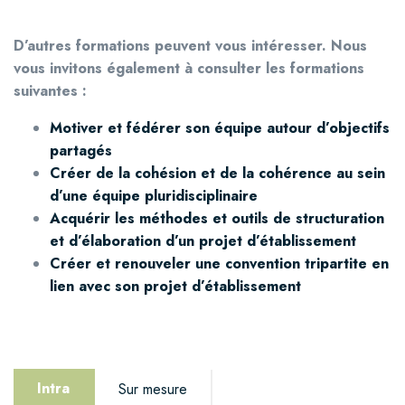
D’autres formations peuvent vous intéresser. Nous
vous invitons également à c
onsulter les formations
suivantes :
Motiver et fédérer son équipe autour d’objectifs
partagés
Créer de la cohésion et de la cohérence au sein
d’une équipe pluridisciplinaire
Acquérir les méthodes et outils de structuration
et d’élaboration d’un projet d’établissement
Créer et renouveler une convention tripartite en
lien avec son projet d’établissement
Intra
Sur mesure