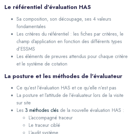
Le référentiel d’évaluation HAS
Sa composition, son découpage, ses 4 valeurs
fondamentales
Les critères du référentiel : les fiches par critères, le
champ d’application en fonction des différents types
d’ESSMS
Les éléments de preuves attendus pour chaque critère
et le système de cotation
La posture et les méthodes de l’évaluateur
Ce qu’est l’évaluation HAS et ce qu’elle n’est pas
La posture et l’attitude de l’évaluateur lors de la visite
sur site
Les
3 méthodes clés
de la nouvelle évaluation HAS :
L’accompagné traceur
Le traceur ciblé
L’audit système