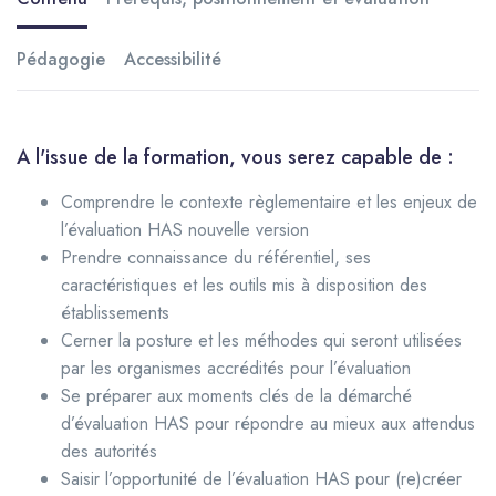
Pédagogie
Accessibilité
A l'issue de la formation, vous serez capable de :
Comprendre le contexte règlementaire et les enjeux de
l’évaluation HAS nouvelle version
Prendre connaissance du référentiel, ses
caractéristiques et les outils mis à disposition des
établissements
Cerner la posture et les méthodes qui seront utilisées
par les organismes accrédités pour l’évaluation
Se préparer aux moments clés de la démarché
d’évaluation HAS pour répondre au mieux aux attendus
des autorités
Saisir l’opportunité de l’évaluation HAS pour (re)créer