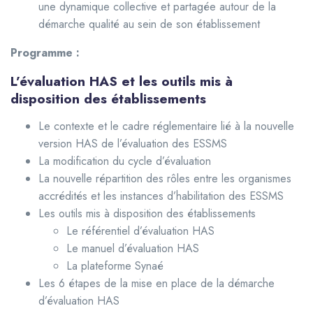
une dynamique collective et partagée autour de la
démarche qualité au sein de son établissement
Programme :
L’évaluation HAS et les outils mis à
disposition des établissements
Le contexte et le cadre réglementaire lié à la nouvelle
version HAS de l’évaluation des ESSMS
La modification du cycle d’évaluation
La nouvelle répartition des rôles entre les organismes
accrédités et les instances d’habilitation des ESSMS
Les outils mis à disposition des établissements
Le référentiel d’évaluation HAS
Le manuel d’évaluation HAS
La plateforme Synaé
Les 6 étapes de la mise en place de la démarche
d’évaluation HAS