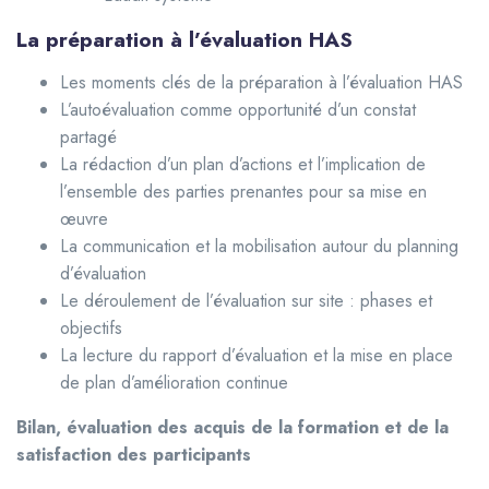
La préparation à l’évaluation HAS
Les moments clés de la préparation à l’évaluation HAS
L’autoévaluation comme opportunité d’un constat
partagé
La rédaction d’un plan d’actions et l’implication de
l’ensemble des parties prenantes pour sa mise en
œuvre
La communication et la mobilisation autour du planning
d’évaluation
Le déroulement de l’évaluation sur site : phases et
objectifs
La lecture du rapport d’évaluation et la mise en place
de plan d’amélioration continue
Bilan, évaluation des acquis de la formation et de la
satisfaction des participants