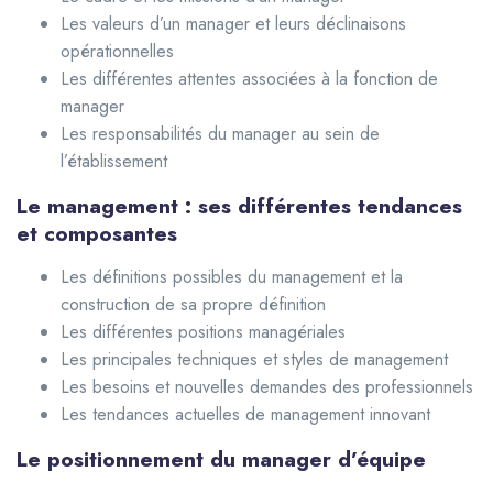
Les valeurs d’un manager et leurs déclinaisons
opérationnelles
Les différentes attentes associées à la fonction de
manager
Les responsabilités du manager au sein de
l’établissement
Le management : ses différentes tendances
et composantes
Les définitions possibles du management et la
construction de sa propre définition
Les différentes positions managériales
Les principales techniques et styles de management
Les besoins et nouvelles demandes des professionnels
Les tendances actuelles de management innovant
Le positionnement du manager d’équipe