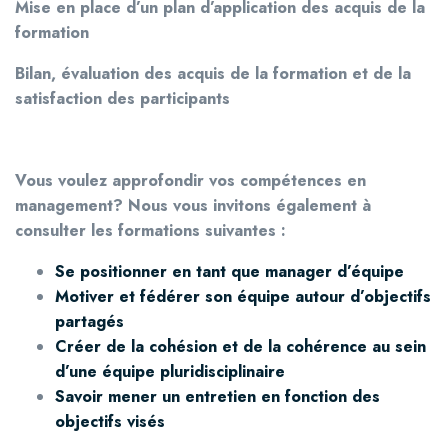
Mise en place d’un plan d’application des acquis de la
formation
Bilan, évaluation des acquis de la formation et de la
satisfaction des participants
Vous voulez approfondir vos compétences en
management? Nous vous invitons également à
c
onsulter les formations suivantes :
Se positionner en tant que manager d’équipe
Motiver et fédérer son équipe autour d’objectifs
partagés
Créer de la cohésion et de la cohérence au sein
d’une équipe pluridisciplinaire
Savoir mener un entretien en fonction des
objectifs visés