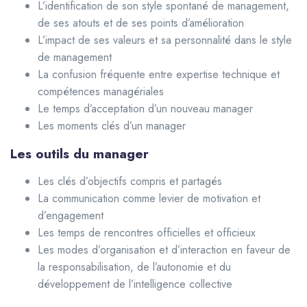
L’identification de son style spontané de management,
de ses atouts et de ses points d’amélioration
L’impact de ses valeurs et sa personnalité dans le style
de management
La confusion fréquente entre expertise technique et
compétences managériales
Le temps d’acceptation d’un nouveau manager
Les moments clés d’un manager
Les outils du manager
Les clés d’objectifs compris et partagés
La communication comme levier de motivation et
d’engagement
Les temps de rencontres officielles et officieux
Les modes d’organisation et d’interaction en faveur de
la responsabilisation, de l’autonomie et du
développement de l’intelligence collective