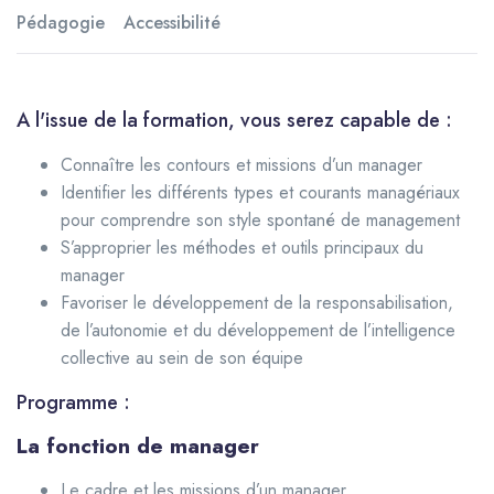
Pédagogie
Accessibilité
A l'issue de la formation, vous serez capable de :
Connaître les contours et missions d’un manager
Identifier les différents types et courants managériaux
pour comprendre son style spontané de management
S’approprier les méthodes et outils principaux du
manager
Favoriser le développement de la responsabilisation,
de l’autonomie et du développement de l’intelligence
collective au sein de son équipe
Programme :
La fonction de manager
Le cadre et les missions d’un manager