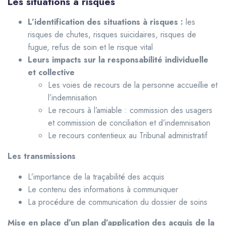
Les situations à risques
L’identification des situations à risques :
les
risques de chutes, risques suicidaires, risques de
fugue, refus de soin et le risque vital
Leurs impacts sur la responsabilité individuelle
et collective
Les voies de recours de la personne accueillie et
l’indemnisation
Le recours à l’amiable : commission des usagers
et commission de conciliation et d’indemnisation
Le recours contentieux au Tribunal administratif
Les transmissions
L’importance de la traçabilité des acquis
Le contenu des informations à communiquer
La procédure de communication du dossier de soins
Mise en place d’un plan d’application des acquis de la