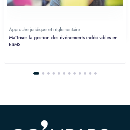
Prérequis
Débutant
Partager sur les réseaux
Approche juridique et règlementaire
Maîtriser la gestion des événements indésirables en
ESMS