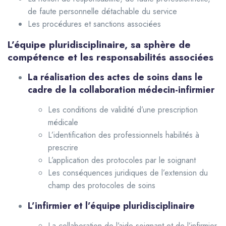
de faute personnelle détachable du service
Les procédures et sanctions associées
L’équipe pluridisciplinaire, sa sphère de
compétence et les responsabilités associées
La réalisation des actes de soins dans le
cadre de la collaboration médecin-infirmier
Les conditions de validité d’une prescription
médicale
L’identification des professionnels habilités à
prescrire
L’application des protocoles par le soignant
Les conséquences juridiques de l’extension du
champ des protocoles de soins
L’infirmier et l’équipe pluridisciplinaire
La collaboration de l’aide-soignant et de l’infirmier