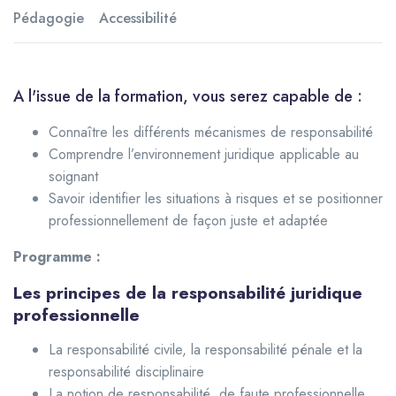
Pédagogie
Accessibilité
A l'issue de la formation, vous serez capable de :
Connaître les différents mécanismes de responsabilité
Comprendre l’environnement juridique applicable au
soignant
Savoir identifier les situations à risques et se positionner
professionnellement de façon juste et adaptée
Programme :
Les principes de la responsabilité juridique
professionnelle
La responsabilité civile, la responsabilité pénale et la
responsabilité disciplinaire
La notion de responsabilité, de faute professionnelle,