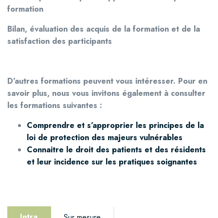
formation
Bilan, évaluation des acquis de la formation et de la
satisfaction des participants
D’autres formations peuvent vous intéresser. Pour en
savoir plus, nou
s vous invitons également à c
onsulter
les formations suivantes :
Comprendre et s’approprier les principes de la
loi de protection des majeurs vulnérables
Connaitre le droit des patients et des résidents
et leur incidence sur les pratiques soignantes
Intra
Sur mesure