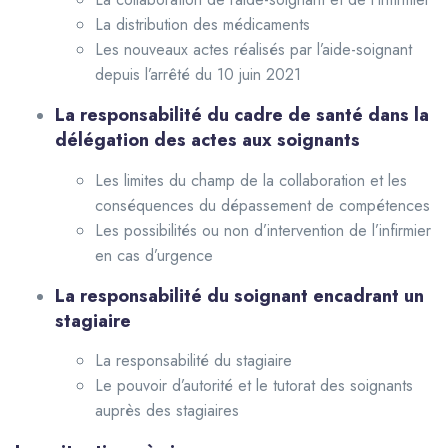
La distribution des médicaments
Les nouveaux actes réalisés par l’aide-soignant
depuis l’arrêté du 10 juin 2021
La responsabilité du cadre de santé dans la
délégation des actes aux soignants
Les limites du champ de la collaboration et les
conséquences du dépassement de compétences
Les possibilités ou non d’intervention de l’infirmier
en cas d’urgence
La responsabilité du soignant encadrant un
stagiaire
La responsabilité du stagiaire
Le pouvoir d’autorité et le tutorat des soignants
auprès des stagiaires