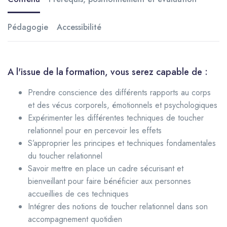
Pédagogie
Accessibilité
A l'issue de la formation, vous serez capable de :
Prendre conscience des différents rapports au corps
et des vécus corporels, émotionnels et psychologiques
Expérimenter les différentes techniques de toucher
relationnel pour en percevoir les effets
S’approprier les principes et techniques fondamentales
du toucher relationnel
Savoir mettre en place un cadre sécurisant et
bienveillant pour faire bénéficier aux personnes
accueillies de ces techniques
Intégrer des notions de toucher relationnel dans son
accompagnement quotidien