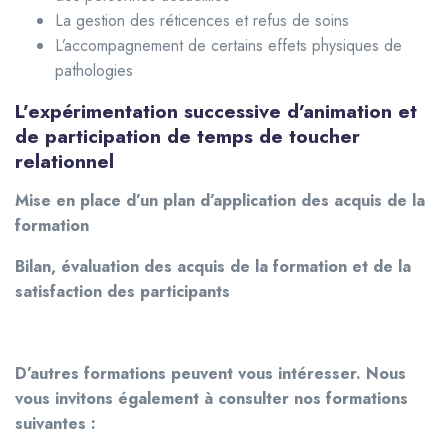
La gestion des réticences et refus de soins
L’accompagnement de certains effets physiques de
pathologies
L’expérimentation successive d’animation et
de participation de temps de toucher
relationnel
Mise en place d’un plan d’application des acquis de la
formation
Bilan, évaluation des acquis de la formation et de la
satisfaction des participants
D’autres formations peuvent vous intéresser. Nous
vous invitons également à consulter nos formations
suivantes :