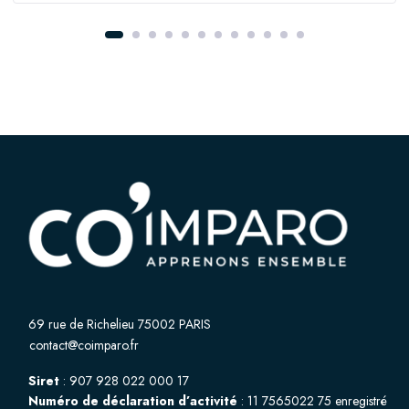
69 rue de Richelieu 75002 PARIS
contact@coimparo.fr
Siret
: 907 928 022 000 17
Numéro de déclaration d’activité
: 11 7565022 75 enregistré