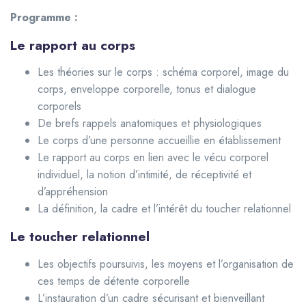
Programme :
Le rapport au corps
Les théories sur le corps : schéma corporel, image du
corps, enveloppe corporelle, tonus et dialogue
corporels
De brefs rappels anatomiques et physiologiques
Le corps d’une personne accueillie en établissement
Le rapport au corps en lien avec le vécu corporel
individuel, la notion d’intimité, de réceptivité et
d’appréhension
La définition, la cadre et l’intérêt du toucher relationnel
Le toucher relationnel
Les objectifs poursuivis, les moyens et l’organisation de
ces temps de détente corporelle
L’instauration d’un cadre sécurisant et bienveillant