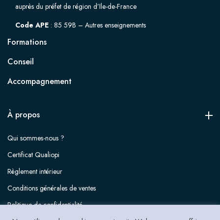
auprès du préfet de région d’Ile-de-France
Code APE
: 85 59B – Autres enseignements
Formations
Conseil
Accompagnement
À propos
Qui sommes-nous ?
Certificat Qualiopi
Règlement intérieur
Conditions générales de ventes
Politique de confidentialité