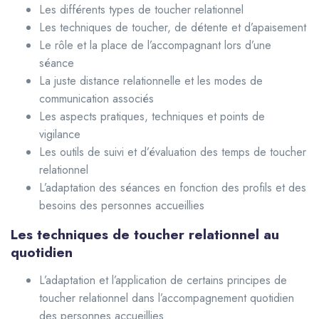
Les différents types de toucher relationnel
Les techniques de toucher, de détente et d’apaisement
Le rôle et la place de l’accompagnant lors d’une
séance
La juste distance relationnelle et les modes de
communication associés
Les aspects pratiques, techniques et points de
vigilance
Les outils de suivi et d’évaluation des temps de toucher
relationnel
L’adaptation des séances en fonction des profils et des
besoins des personnes accueillies
Les techniques de toucher relationnel au
quotidien
L’adaptation et l’application de certains principes de
toucher relationnel dans l’accompagnement quotidien
des personnes accueillies