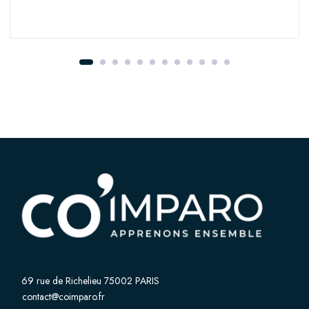
69 rue de Richelieu 75002 PARIS
contact@coimparo.fr