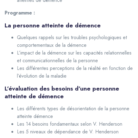
atteintes de démence
Programme :
La personne atteinte de démence
Quelques rappels sur les troubles psychologiques et
comportementaux de la démence
L’impact de la démence sur les capacités relationnelles
et communicationnelles de la personne
Les différentes perceptions de la réalité en fonction de
l’évolution de la maladie
L’évaluation des besoins d’une personne
atteinte de démence
Les différents types de désorientation de la personne
atteinte démence
Les 14 besoins fondamentaux selon V. Henderson
Les 5 niveaux de dépendance de V. Henderson