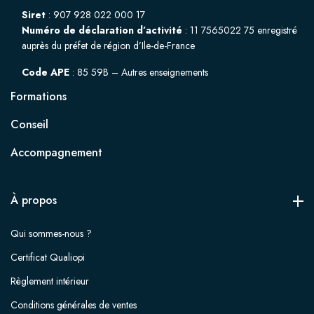
Siret
: 907 928 022 000 17
Numéro de déclaration d’activité
: 11 7565022 75 enregistré
auprès du préfet de région d’Ile-de-France
Code APE
: 85 59B – Autres enseignements
Formations
Conseil
Accompagnement
À propos
Qui sommes-nous ?
Certificat Qualiopi
Règlement intérieur
Conditions générales de ventes