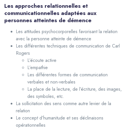
Les approches relationnelles et
communicationnelles adaptées aux
personnes atteintes de démence
Les attitudes psychocorporelles favorisant la relation
avec la personne atteinte de démence
Les différentes techniques de communication de Carl
Rogers
L’écoute active
L’empathie
Les différentes formes de communication
verbales et non-verbales
La place de la lecture, de l’écriture, des images,
des symboles, etc.
La sollicitation des sens comme autre levier de la
relation
Le concept d’humanitude et ses déclinaisons
opérationnelles