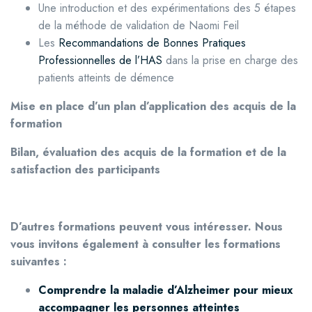
Une introduction et des expérimentations des 5 étapes
de la méthode de validation de Naomi Feil
Les
Recommandations de Bonnes Pratiques
Professionnelles de l’HAS
dans la prise en charge des
patients atteints de démence
Mise en place d’un plan d’application des acquis de la
formation
Bilan, évaluation des acquis de la formation et de la
satisfaction des participants
D’autres formations peuvent vous intéresser. Nous
vous invitons également à consulter les formations
suivantes :
Comprendre la maladie d’Alzheimer pour mieux
accompagner les personnes atteintes