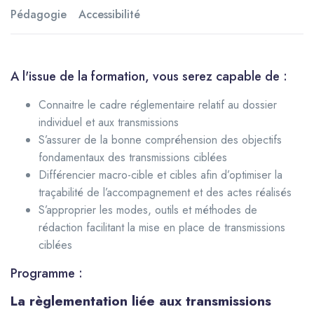
Pédagogie
Accessibilité
A l'issue de la formation, vous serez capable de :
Connaitre le cadre réglementaire relatif au dossier
individuel et aux transmissions
S’assurer de la bonne compréhension des objectifs
fondamentaux des transmissions ciblées
Différencier macro-cible et cibles afin d’optimiser la
traçabilité de l’accompagnement et des actes réalisés
S’approprier les modes, outils et méthodes de
rédaction facilitant la mise en place de transmissions
ciblées
Programme :
La règlementation liée aux transmissions