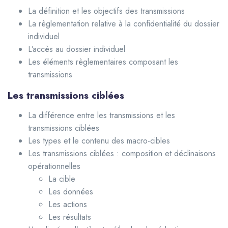
La définition et les objectifs des transmissions
La règlementation relative à la confidentialité du dossier
individuel
L’accès au dossier individuel
Les éléments règlementaires composant les
transmissions
Les transmissions ciblées
La différence entre les transmissions et les
transmissions ciblées
Les types et le contenu des macro-cibles
Les transmissions ciblées : composition et déclinaisons
opérationnelles
La cible
Les données
Les actions
Les résultats