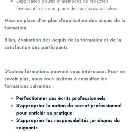
L’application d’outils et méthodes de rédaction
favorisant la mise en place de transmissions ciblées
Mise en place d’un plan d’application des acquis de la
formation
Bilan, évaluation des acquis de la formation et de la
satisfaction des participants
D’autres formations peuvent vous intéresser. Pour en
savoir plus, nou
s vous invitons à c
onsulter les
formations suivantes :
Perfectionner ses écrits professionnels
S’approprier la notion de secret professionnel
pour enrichir sa pratique
S’approprier les responsabilités juridiques du
soignants