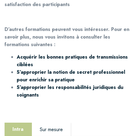
satisfaction des participants
D’autres formations peuvent vous intéresser. Pour en
savoir plus, nou
s vous invitons à c
onsulter les
formations suivantes :
Acquérir les bonnes pratiques de transmissions
ciblées
S’approprier la notion de secret professionnel
pour enrichir sa pratique
S’approprier les responsabilités juridiques du
soignants
Intra
Sur mesure