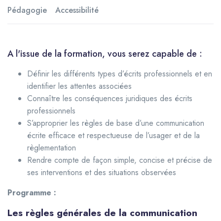
Pédagogie
Accessibilité
A l'issue de la formation, vous serez capable de :
Définir les différents types d’écrits professionnels et en
identifier les attentes associées
Connaître les conséquences juridiques des écrits
professionnels
S’approprier les règles de base d’une communication
écrite efficace et respectueuse de l’usager et de la
règlementation
Rendre compte de façon simple, concise et précise de
ses interventions et des situations observées
Programme :
Les règles générales de la communication