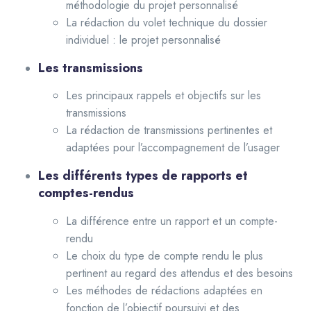
méthodologie du projet personnalisé
La rédaction du volet technique du dossier
individuel : le projet personnalisé
Les transmissions
Les principaux rappels et objectifs sur les
transmissions
La rédaction de transmissions pertinentes et
adaptées pour l’accompagnement de l’usager
Les différents types de rapports et
comptes-rendus
La différence entre un rapport et un compte-
rendu
Le choix du type de compte rendu le plus
pertinent au regard des attendus et des besoins
Les méthodes de rédactions adaptées en
fonction de l’objectif poursuivi et des