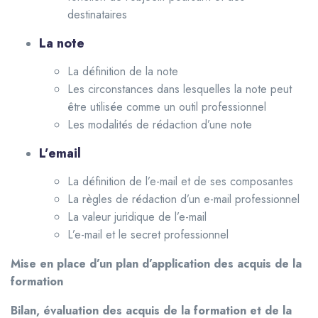
destinataires
La note
La définition de la note
Les circonstances dans lesquelles la note peut
être utilisée comme un outil professionnel
Les modalités de rédaction d’une note
L’email
La définition de l’e-mail et de ses composantes
La règles de rédaction d’un e-mail professionnel
La valeur juridique de l’e-mail
L’e-mail et le secret professionnel
Mise en place d’un plan d’application des acquis de la
formation
Bilan, évaluation des acquis de la formation et de la