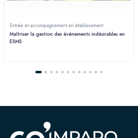
Prérequis
Tous niveaux
Partager sur les réseaux
Entrée et accompagnement en établissement
Maîtriser la gestion des événements indésirables en
ESMS