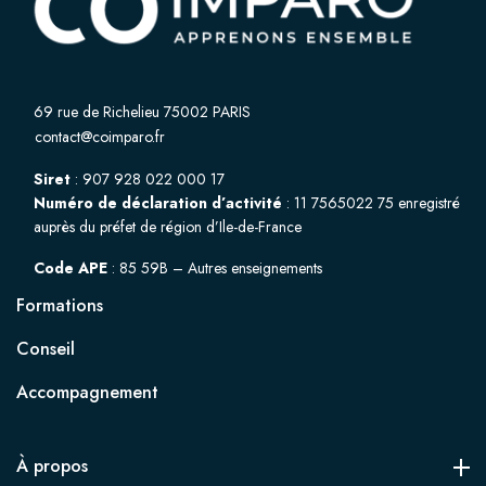
69 rue de Richelieu 75002 PARIS
contact@coimparo.fr
Siret
: 907 928 022 000 17
Numéro de déclaration d’activité
: 11 7565022 75 enregistré
auprès du préfet de région d’Ile-de-France
Code APE
: 85 59B – Autres enseignements
Formations
Conseil
Accompagnement
À propos