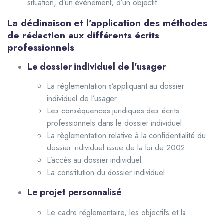
situation, d’un évènement, d’un objectif
La déclinaison et l’application des méthodes
de rédaction aux différents écrits
professionnels
Le dossier individuel de l’usager
La réglementation s’appliquant au dossier
individuel de l’usager
Les conséquences juridiques des écrits
professionnels dans le dossier individuel
La règlementation relative à la confidentialité du
dossier individuel issue de la loi de 2002
L’accès au dossier individuel
La constitution du dossier individuel
Le projet personnalisé
Le cadre réglementaire, les objectifs et la