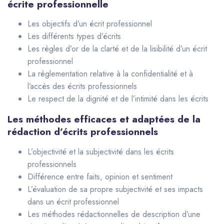
écrite professionnelle
Les objectifs d’un écrit professionnel
Les différents types d’écrits
Les règles d’or de la clarté et de la lisibilité d’un écrit
professionnel
La règlementation relative à la confidentialité et à
l’accès des écrits professionnels
Le respect de la dignité et de l’intimité dans les écrits
Les méthodes efficaces et adaptées de la
rédaction d’écrits professionnels
L’objectivité et la subjectivité dans les écrits
professionnels
Différence entre faits, opinion et sentiment
L’évaluation de sa propre subjectivité et ses impacts
dans un écrit professionnel
Les méthodes rédactionnelles de description d’une