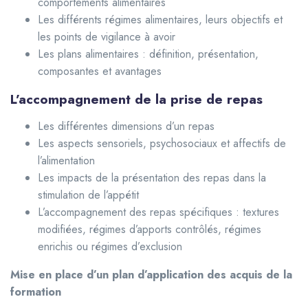
comportements alimentaires
Les différents régimes alimentaires, leurs objectifs et
les points de vigilance à avoir
Les plans alimentaires : définition, présentation,
composantes et avantages
L’accompagnement de la prise de repas
Les différentes dimensions d’un repas
Les aspects sensoriels, psychosociaux et affectifs de
l’alimentation
Les impacts de la présentation des repas dans la
stimulation de l’appétit
L’accompagnement des repas spécifiques : textures
modifiées, régimes d’apports contrôlés, régimes
enrichis ou régimes d’exclusion
Mise en place d’un plan d’application des acquis de la
formation