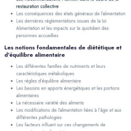
restauration collective
Les conséquences des états généraux de l’alimentation
Les dernières règlementations issues de la loi
Alimentation et les impacts sur le quotidien des
personnes accueillies
Les notions fondamentales de diététique et
d’équilibre alimentaire
Les différentes familles de nutriments et leurs
caractéristiques métaboliques
Les règles d’équilibre alimentaire
Les besoins en apports énergétiques et les portions
alimentaires
La nécessaire variété des aliments
Les modifications de l’alimentation liées à l’âge et aux
différentes pathologies
Les facteurs influant sur ces changements de