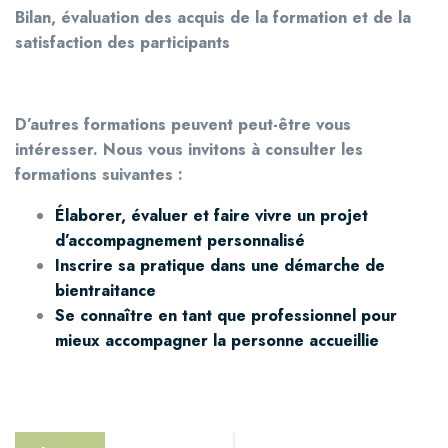
Bilan, évaluation des acquis de la formation et de la
satisfaction des participants
D’autres formations peuvent peut-être vous
intéresser. Nous vous invitons à consulter les
formations suivantes :
Élaborer, évaluer et faire vivre un projet
d’accompagnement personnalisé
Inscrire sa pratique dans une démarche de
bientraitance
Se connaître en tant que professionnel pour
mieux accompagner la personne accueillie