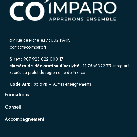
69 rue de Richelieu 75002 PARIS
contact@coimparo.fr
Siret
: 907 928 022 000 17
Numéro de déclaration d’activité
: 11 7565022 75 enregistré
auprès du préfet de région d’Ile-de-France
Code APE
: 85 59B – Autres enseignements
Formations
Conseil
Accompagnement