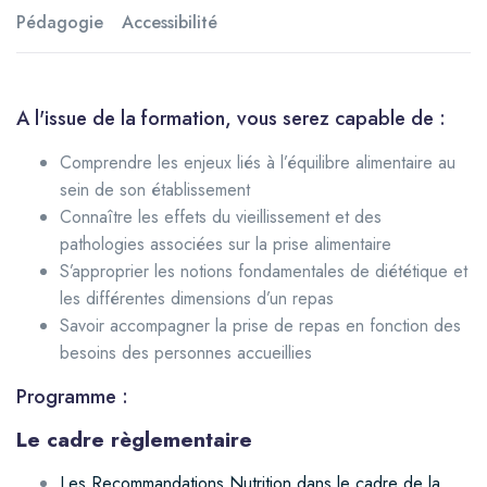
Pédagogie
Accessibilité
A l'issue de la formation, vous serez capable de :
Comprendre les enjeux liés à l’équilibre alimentaire au
sein de son établissement
Connaître les effets du vieillissement et des
pathologies associées sur la prise alimentaire
S’approprier les notions fondamentales de diététique et
les différentes dimensions d’un repas
Savoir accompagner la prise de repas en fonction des
besoins des personnes accueillies
Programme :
Le cadre règlementaire
Les Recommandations Nutrition dans le cadre de la