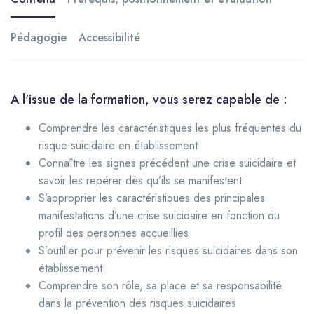
Pédagogie
Accessibilité
A l'issue de la formation, vous serez capable de :
Comprendre les caractéristiques les plus fréquentes du
risque suicidaire en établissement
Connaître les signes précédent une crise suicidaire et
savoir les repérer dès qu’ils se manifestent
S’approprier les caractéristiques des principales
manifestations d’une crise suicidaire en fonction du
profil des personnes accueillies
S’outiller pour prévenir les risques suicidaires dans son
établissement
Comprendre son rôle, sa place et sa responsabilité
dans la prévention des risques suicidaires