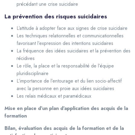
précédant une crise suicidaire
La prévention des risques suicidaires
L’attitude à adopter face aux signes de crise suicidaire
Les techniques relationnelles et communicationnelles
favorisant l’expression des intentions suicidaires
La fréquence des idées suicidaires et la prévention des
récidives
Le rôle, la place et la responsabilité de l’équipe
pluridisciplinaire
L’importance de l’entourage et du lien socio-affectif
avec la personne en proie aux idées suicidaires
Les relais médicaux et paramédicaux
Mise en place d’un plan d’application des acquis de la
formation
Bilan, évaluation des acquis de la formation et de la