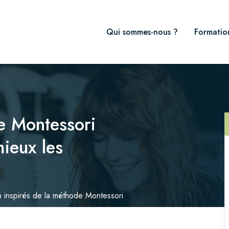
Qui sommes-nous ?
Formatio
e Montessori
ieux les
n inspirés de la méthode Montessori