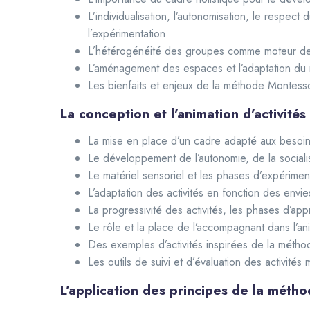
L’individualisation, l’autonomisation, le respec
l’expérimentation
L’hétérogénéité des groupes comme moteur de la
L’aménagement des espaces et l’adaptation du 
Les bienfaits et enjeux de la méthode Montesso
La conception et l’animation d’activité
La mise en place d’un cadre adapté aux besoins
Le développement de l’autonomie, de la social
Le matériel sensoriel et les phases d’expérimen
L’adaptation des activités en fonction des envie
La progressivité des activités, les phases d’app
Le rôle et la place de l’accompagnant dans l’an
Des exemples d’activités inspirées de la méth
Les outils de suivi et d’évaluation des activités
L’application des principes de la méth