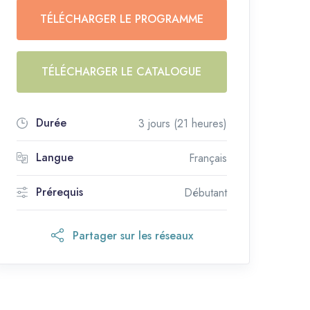
TÉLÉCHARGER LE PROGRAMME
TÉLÉCHARGER LE CATALOGUE
Durée
3 jours (21 heures)
Langue
Français
Prérequis
Débutant
Partager sur les réseaux