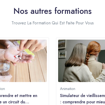
Nos autres formations
Trouvez La Formation Qui Est Faite Pour Vous
ion
Animation
endre et mettre en
Simulateur de vieillisse
 un circuit du
: comprendre pour mieu