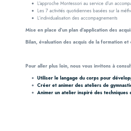
L’approche Montessori au service d’un accompa
Les 7 activités quotidiennes basées sur la mét
L’individualisation des accompagnements
Mise en place d’un plan d’application des acqui
Bilan, évaluation des acquis de la formation et 
Pour aller plus loin, nous vous invitons à consu
Utiliser le langage du corps pour dévelop
Créer et animer des ateliers de gymnasti
Animer un atelier inspiré des techniques 