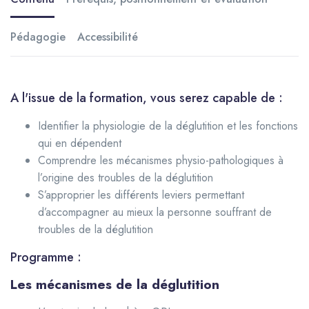
Pédagogie
Accessibilité
A l'issue de la formation, vous serez capable de :
Identifier la physiologie de la déglutition et les fonctions
qui en dépendent
Comprendre les mécanismes physio-pathologiques à
l’origine des troubles de la déglutition
S’approprier les différents leviers permettant
d’accompagner au mieux la personne souffrant de
troubles de la déglutition
Programme :
Les mécanismes de la déglutition