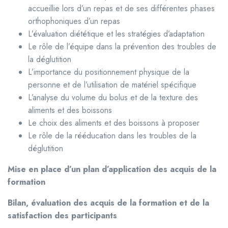
accueillie lors d’un repas et de ses différentes phases
orthophoniques d’un repas
L’évaluation diététique et les stratégies d’adaptation
Le rôle de l’équipe dans la prévention des troubles de
la déglutition
L’importance du positionnement physique de la
personne et de l’utilisation de matériel spécifique
L’analyse du volume du bolus et de la texture des
aliments et des boissons
Le choix des aliments et des boissons à proposer
Le rôle de la rééducation dans les troubles de la
déglutition
Mise en place d’un plan d’application des acquis de la
formation
Bilan, évaluation des acquis de la formation et de la
satisfaction des participants