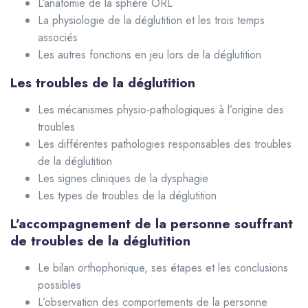
L’anatomie de la sphère ORL
La physiologie de la déglutition et les trois temps
associés
Les autres fonctions en jeu lors de la déglutition
Les troubles de la déglutition
Les mécanismes physio-pathologiques à l’origine des
troubles
Les différentes pathologies responsables des troubles
de la déglutition
Les signes cliniques de la dysphagie
Les types de troubles de la déglutition
L’accompagnement de la personne souffrant
de troubles de la déglutition
Le bilan orthophonique, ses étapes et les conclusions
possibles
L’observation des comportements de la personne