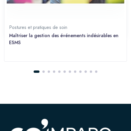
Prérequis
Tous niveaux
Partager sur les réseaux
Postures et pratiques de soin
Maîtriser la gestion des événements indésirables en
ESMS