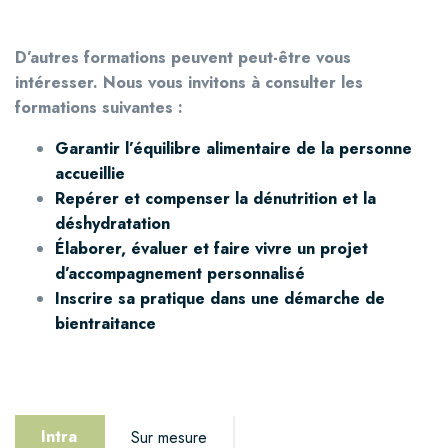
D’autres formations peuvent peut-être vous
intéresser. Nous vous invitons à consulter les
formations suivantes :
Garantir l’équilibre alimentaire de la personne
accueillie
Repérer et compenser la dénutrition et la
déshydratation
Élaborer, évaluer et faire vivre un projet
d’accompagnement personnalisé
Inscrire sa pratique dans une démarche de
bientraitance
Intra
Sur mesure